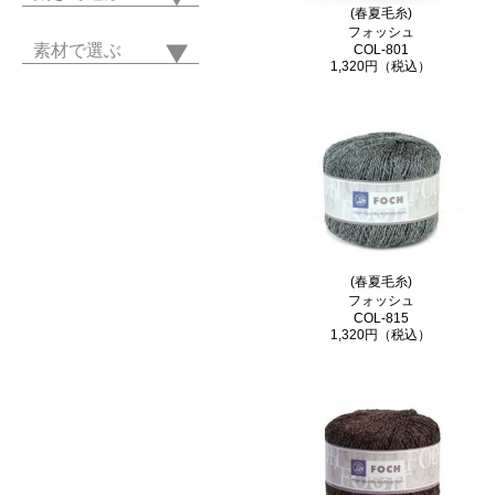
(春夏毛糸)
フォッシュ
素材で選ぶ
COL-801
1,320円（税込）
(春夏毛糸)
フォッシュ
COL-815
1,320円（税込）