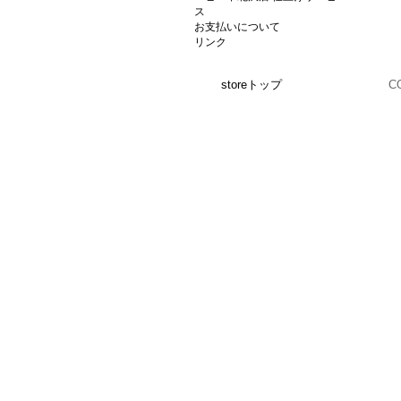
ス
お支払いについて
リンク
storeトップ
C