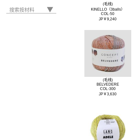
(毛线)
搜索按材料
KINELLO（3balls）
COL-50
JP￥9,240
(毛线)
BELVEDERE
COL-300
JP￥3,630