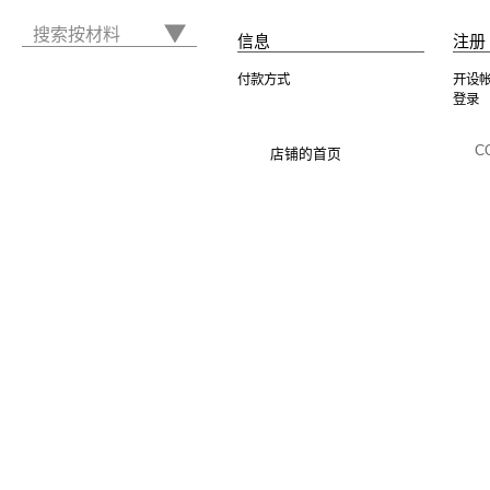
搜索按材料
信息
注册 
付款方式
开设
登录
C
店铺的首页