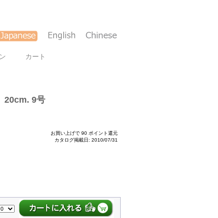
ン
カート
20cm. 9号
お買い上げで 90 ポイント還元
カタログ掲載日: 2010/07/31