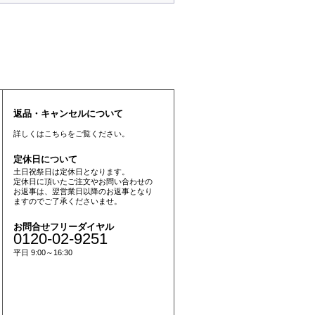
返品・キャンセルについて
詳しくは
こちら
をご覧ください。
定休日について
土日祝祭日は定休日となります。
定休日に頂いたご注文やお問い合わせの
お返事は、翌営業日以降のお返事となり
ますのでご了承くださいませ。
お問合せフリーダイヤル
0120-02-9251
平日 9:00～16:30