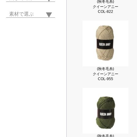
(秋冬毛糸)
クイーンアニー
COL-822
素材で選ぶ
(秋冬毛糸)
クイーンアニー
COL-955
(秋冬毛糸)