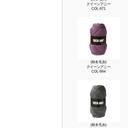
クイーンアニー
COL-971
(秋冬毛糸)
クイーンアニー
COL-984
(秋冬毛糸)