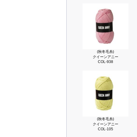
(秋冬毛糸)
クイーンアニー
COL-938
(秋冬毛糸)
クイーンアニー
COL-105