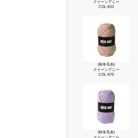
クイーンアニー
COL-833
(秋冬毛糸)
クイーンアニー
COL-970
(秋冬毛糸)
クイーンアニー