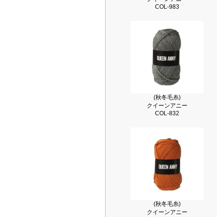
COL-983
(秋冬毛糸)
クイーンアニー
COL-832
(秋冬毛糸)
クイーンアニー