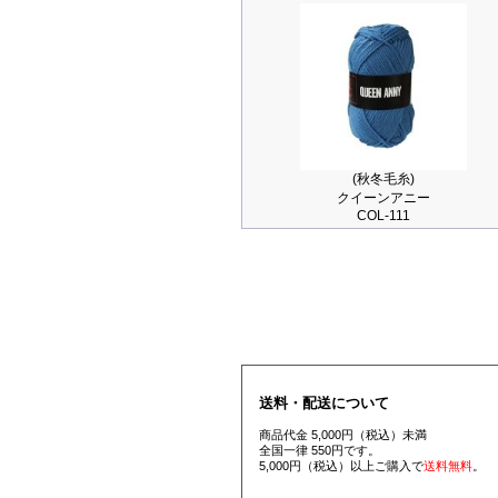
(秋冬毛糸)
クイーンアニー
COL-111
送料・配送について
商品代金 5,000円（税込）未満
全国一律 550円です。
5,000円（税込）以上ご購入で
送料無料
。