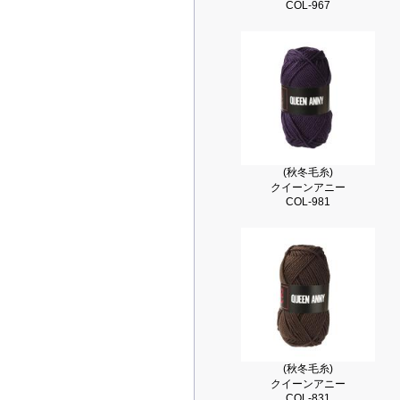
COL-967
(秋冬毛糸)
クイーンアニー
COL-981
(秋冬毛糸)
クイーンアニー
COL-831