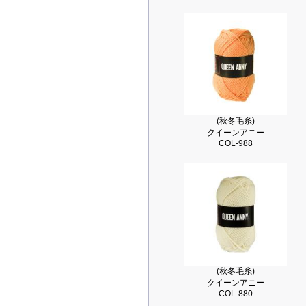
(秋冬毛糸)
クイーンアニー
COL-988
(秋冬毛糸)
クイーンアニー
COL-880