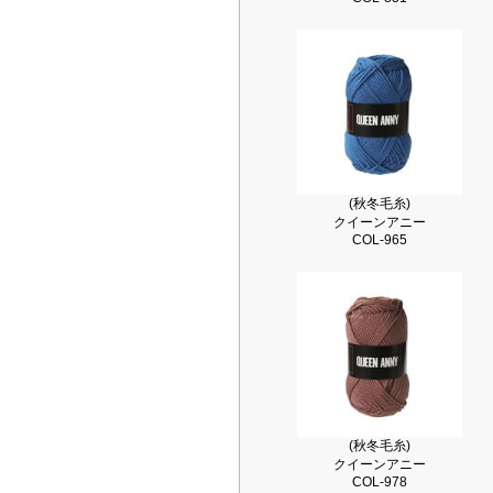
(秋冬毛糸)
クイーンアニー
COL-965
(秋冬毛糸)
クイーンアニー
COL-978