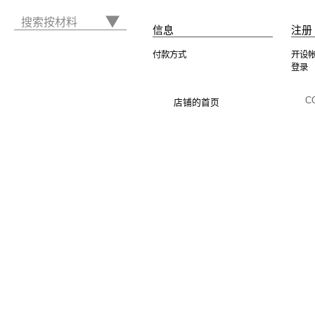
搜索按材料
信息
注册 
付款方式
开设
登录
C
店铺的首页