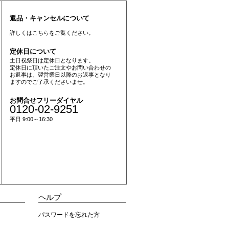
返品・キャンセルについて
詳しくは
こちら
をご覧ください。
定休日について
土日祝祭日は定休日となります。
定休日に頂いたご注文やお問い合わせの
お返事は、翌営業日以降のお返事となり
ますのでご了承くださいませ。
お問合せフリーダイヤル
0120-02-9251
平日 9:00～16:30
ヘルプ
パスワードを忘れた方