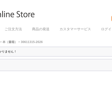
ご注文方法
商品の発送
カスタマーサービス
ログイ
>
本（書籍）
>
30611315-2026
かりません！