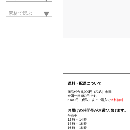
素材で選ぶ
送料・配送について
商品代金 5,000円（税込）未満
全国一律 550円です。
5,000円（税込）以上ご購入で
送料無料
。
お届けの時間帯がお選び頂けます。
午前中
12 時～ 14 時
14 時～ 16 時
16 時～ 18 時