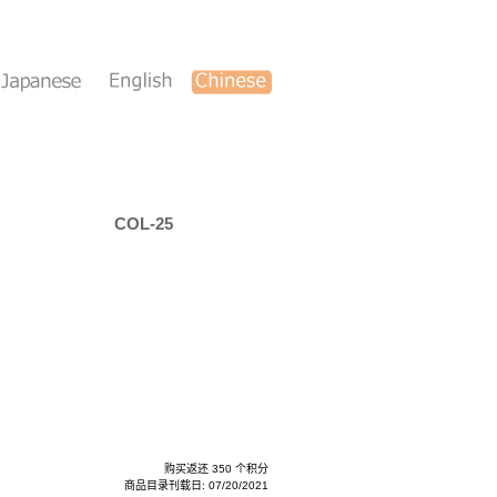
COL-25
购买返还 350 个积分
商品目录刊载日: 07/20/2021