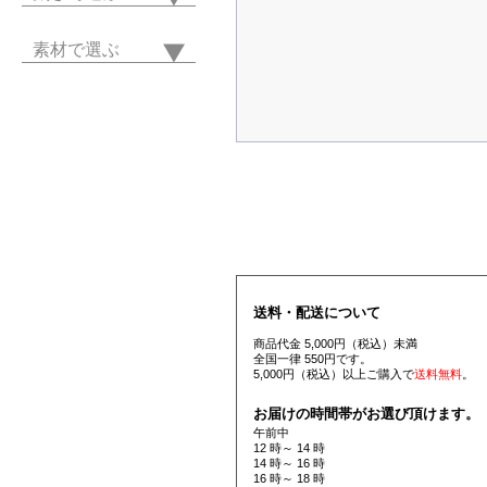
素材で選ぶ
送料・配送について
商品代金 5,000円（税込）未満
全国一律 550円です。
5,000円（税込）以上ご購入で
送料無料
。
お届けの時間帯がお選び頂けます。
午前中
12 時～ 14 時
14 時～ 16 時
16 時～ 18 時