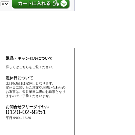
:
返品・キャンセルについて
詳しくは
こちら
をご覧ください。
定休日について
土日祝祭日は定休日となります。
定休日に頂いたご注文やお問い合わせの
お返事は、翌営業日以降のお返事となり
ますのでご了承くださいませ。
お問合せフリーダイヤル
0120-02-9251
平日 9:00～16:30