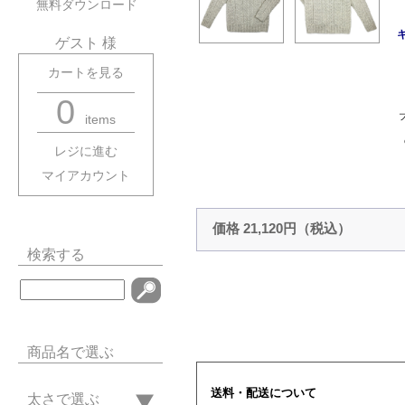
無料ダウンロード
ゲスト 様
カートを見る
0
items
レジに進む
マイアカウント
価格 21,120円（税込）
検索する
商品名で選ぶ
送料・配送について
太さで選ぶ