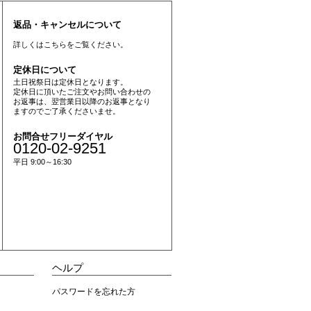
返品・キャンセルについて
詳しくは
こちら
をご覧ください。
定休日について
土日祝祭日は定休日となります。
定休日に頂いたご注文やお問い合わせの
お返事は、翌営業日以降のお返事となり
ますのでご了承くださいませ。
お問合せフリーダイヤル
0120-02-9251
平日 9:00～16:30
ヘルプ
パスワードを忘れた方