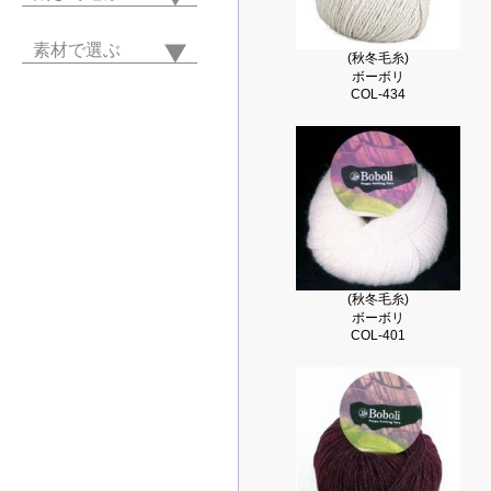
素材で選ぶ
(秋冬毛糸)
ボーボリ
COL-434
(秋冬毛糸)
ボーボリ
COL-401