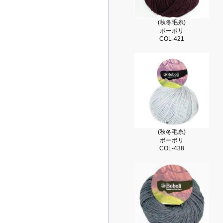
(秋冬毛糸)
ボーボリ
COL-421
(秋冬毛糸)
ボーボリ
COL-438