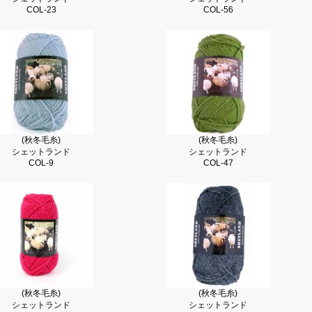
COL-23
COL-56
(秋冬毛糸)
(秋冬毛糸)
シェットランド
シェットランド
COL-9
COL-47
(秋冬毛糸)
(秋冬毛糸)
シェットランド
シェットランド