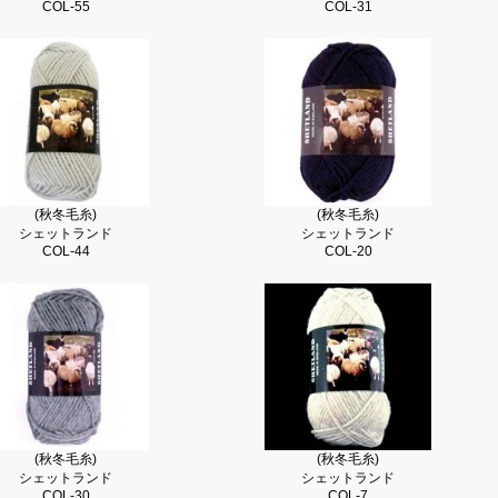
COL-55
COL-31
(秋冬毛糸)
(秋冬毛糸)
シェットランド
シェットランド
COL-44
COL-20
(秋冬毛糸)
(秋冬毛糸)
シェットランド
シェットランド
COL-30
COL-7