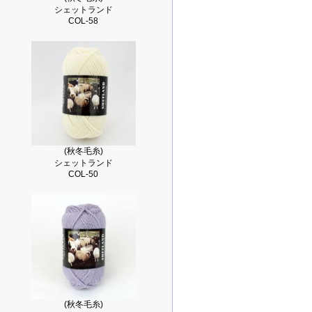
シェットランド
COL-58
(秋冬毛糸)
シェットランド
COL-50
(秋冬毛糸)