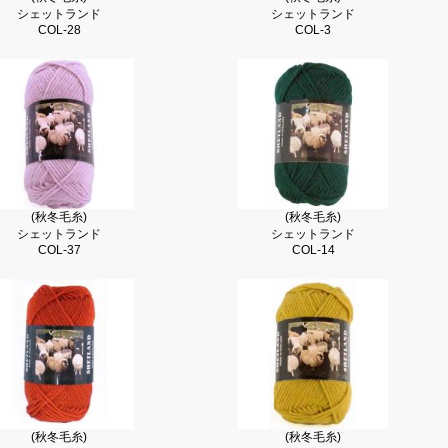
シェットランド
シェットランド
COL-28
COL-3
(秋冬毛糸)
(秋冬毛糸)
シェットランド
シェットランド
COL-37
COL-14
(秋冬毛糸)
(秋冬毛糸)