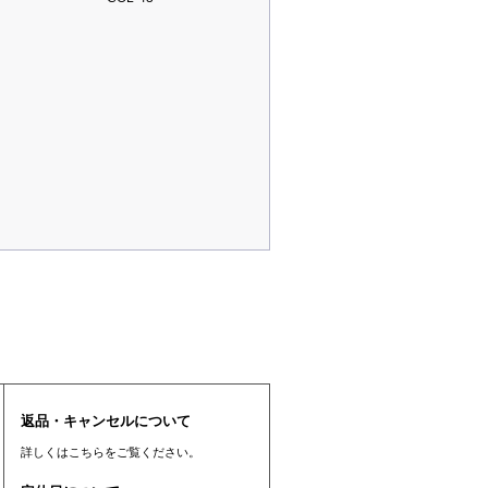
返品・キャンセルについて
詳しくは
こちら
をご覧ください。