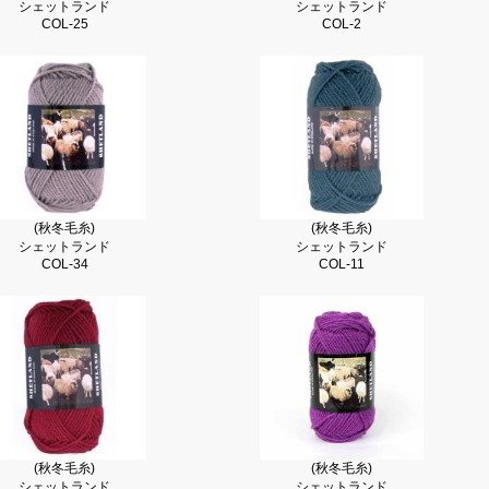
シェットランド
シェットランド
COL-25
COL-2
(秋冬毛糸)
(秋冬毛糸)
シェットランド
シェットランド
COL-34
COL-11
(秋冬毛糸)
(秋冬毛糸)
シェットランド
シェットランド