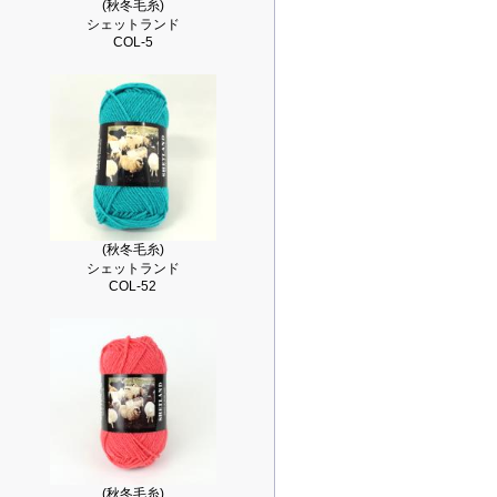
(秋冬毛糸)
シェットランド
COL-5
(秋冬毛糸)
シェットランド
COL-52
(秋冬毛糸)