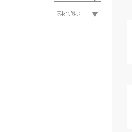
素材で選ぶ