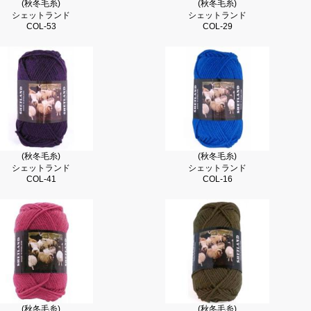
(秋冬毛糸)
(秋冬毛糸)
シェットランド
シェットランド
COL-53
COL-29
(秋冬毛糸)
(秋冬毛糸)
シェットランド
シェットランド
COL-41
COL-16
(秋冬毛糸)
(秋冬毛糸)