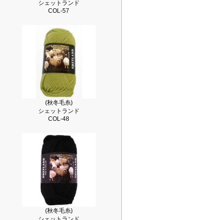
シェットランド
COL-57
(秋冬毛糸)
シェットランド
COL-48
(秋冬毛糸)
シェットランド