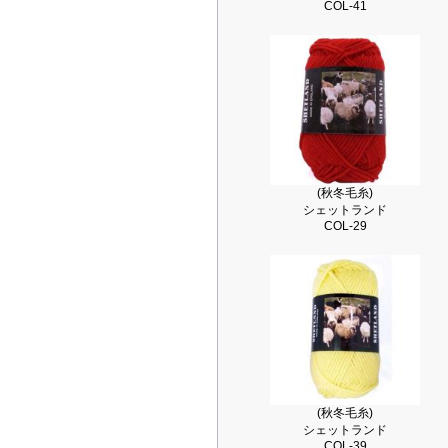
COL-41
(秋冬毛糸)
シェットランド
COL-29
(秋冬毛糸)
シェットランド
COL-39