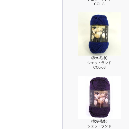
COL-8
(秋冬毛糸)
シェットランド
COL-53
(秋冬毛糸)
シェットランド