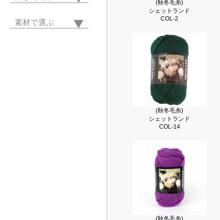
(秋冬毛糸)
シェットランド
COL-2
素材で選ぶ
(秋冬毛糸)
シェットランド
COL-14
(秋冬毛糸)