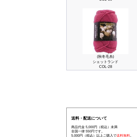
(秋冬毛糸)
シェットランド
COL-28
送料・配送について
商品代金 5,000円（税込）未満
全国一律 550円です。
5,000円（税込）以上ご購入で
送料無料
。