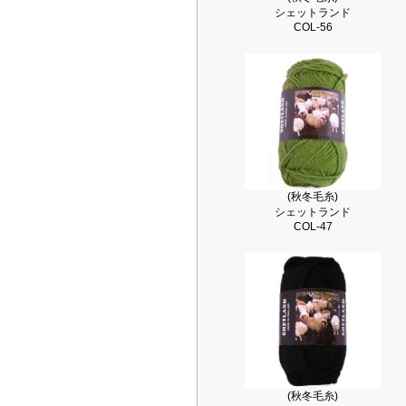
シェットランド
COL-56
(秋冬毛糸)
シェットランド
COL-47
(秋冬毛糸)