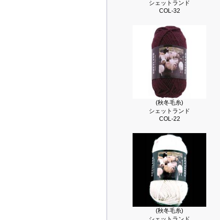
シェットランド
COL-32
(秋冬毛糸)
シェットランド
COL-22
(秋冬毛糸)
シェットランド