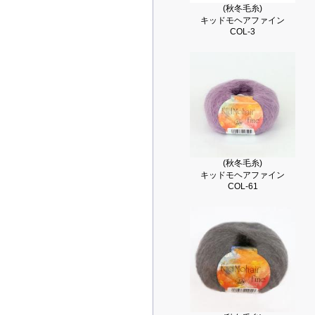
(秋冬毛糸)
キッドモヘアファイン
COL-3
(秋冬毛糸)
キッドモヘアファイン
COL-61