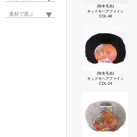
(秋冬毛糸)
キッドモヘアファイン
素材で選ぶ
COL-48
(秋冬毛糸)
キッドモヘアファイン
COL-24