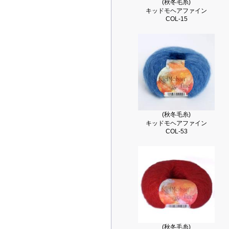
(秋冬毛糸)
キッドモヘアファイン
COL-15
(秋冬毛糸)
キッドモヘアファイン
COL-53
(秋冬毛糸)