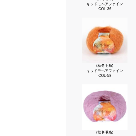
キッドモヘアファイン
COL-36
(秋冬毛糸)
キッドモヘアファイン
COL-58
(秋冬毛糸)