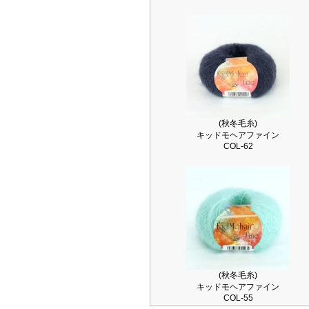
(秋冬毛糸)
キッドモヘアファイン
COL-62
(秋冬毛糸)
キッドモヘアファイン
COL-55