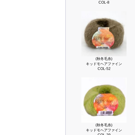
COL-8
(秋冬毛糸)
キッドモヘアファイン
COL-52
(秋冬毛糸)
キッドモヘアファイン