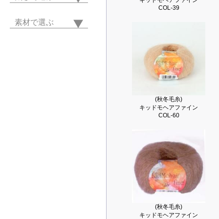
キッドモヘアファイン
COL-39
素材で選ぶ
(秋冬毛糸)
キッドモヘアファイン
COL-60
(秋冬毛糸)
キッドモヘアファイン