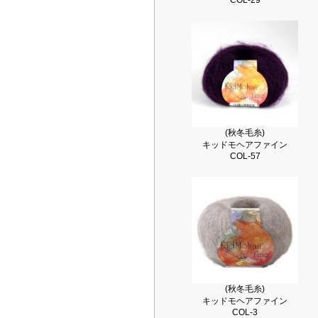
COL-29
(秋冬毛糸)
キッドモヘアファイン
COL-57
(秋冬毛糸)
キッドモヘアファイン
COL-3