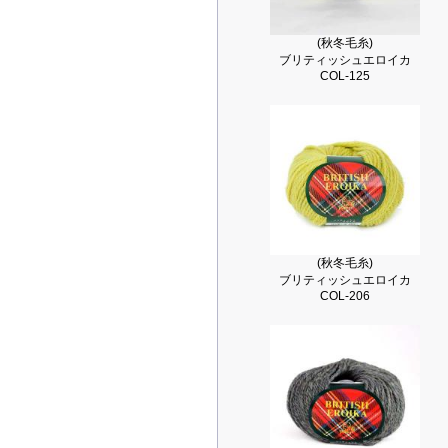
(秋冬毛糸)
ブリティッシュエロイカ
COL-125
(秋冬毛糸)
ブリティッシュエロイカ
COL-206