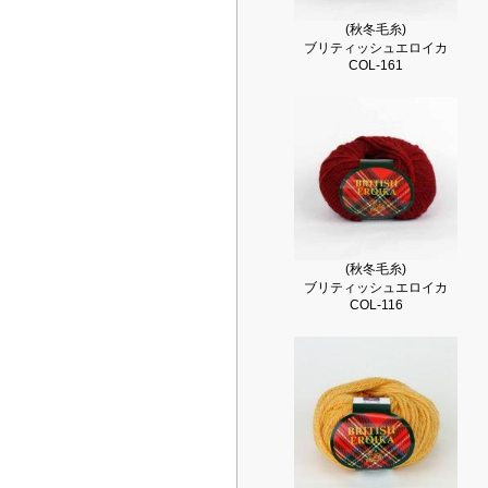
(秋冬毛糸)
ブリティッシュエロイカ
COL-161
(秋冬毛糸)
ブリティッシュエロイカ
COL-116