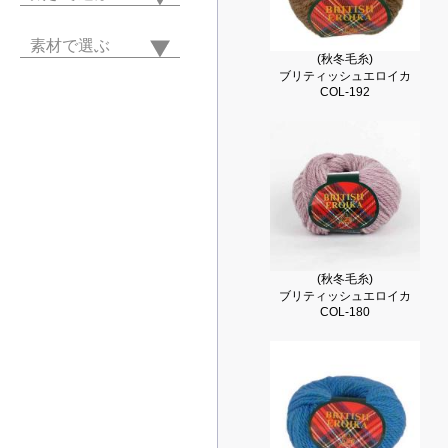
素材で選ぶ
(秋冬毛糸)
ブリティッシュエロイカ
COL-192
(秋冬毛糸)
ブリティッシュエロイカ
COL-180