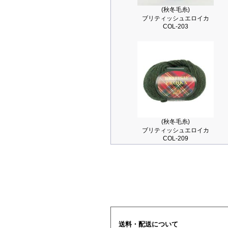
(秋冬毛糸)
ブリティッシュエロイカ
COL-203
(秋冬毛糸)
ブリティッシュエロイカ
COL-209
送料・配送について