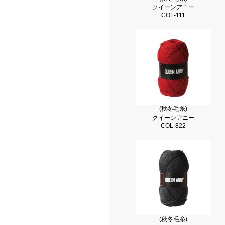
クイーンアニー
COL-111
(秋冬毛糸)
クイーンアニー
COL-822
(秋冬毛糸)