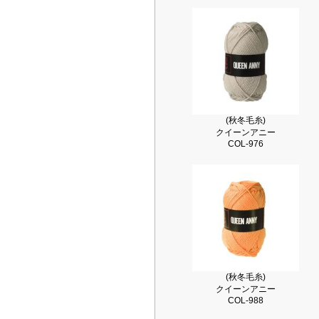
(秋冬毛糸)
クイーンアニー
COL-976
(秋冬毛糸)
クイーンアニー
COL-988