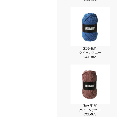
(秋冬毛糸)
クイーンアニー
COL-965
(秋冬毛糸)
クイーンアニー
COL-978