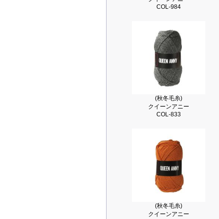
COL-984
(秋冬毛糸)
クイーンアニー
COL-833
(秋冬毛糸)
クイーンアニー