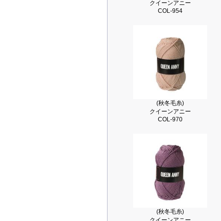
クイーンアニー
COL-954
(秋冬毛糸)
クイーンアニー
COL-970
(秋冬毛糸)
クイーンアニー