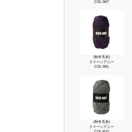
COL-967
(秋冬毛糸)
クイーンアニー
COL-981
(秋冬毛糸)
クイーンアニー
COL-832