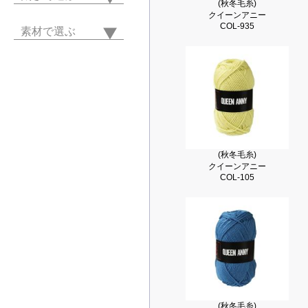
(秋冬毛糸)
クイーンアニー
COL-935
素材で選ぶ
(秋冬毛糸)
クイーンアニー
COL-105
(秋冬毛糸)