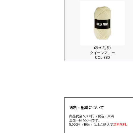
(秋冬毛糸)
クイーンアニー
COL-880
送料・配送について
商品代金 5,000円（税込）未満
全国一律 550円です。
5,000円（税込）以上ご購入で
送料無料
。