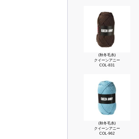
(秋冬毛糸)
クイーンアニー
COL-831
(秋冬毛糸)
クイーンアニー
COL-962