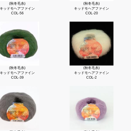
(秋冬毛糸)
(秋冬毛糸)
キッドモヘアファイン
キッドモヘアファイン
COL-56
COL-20
(秋冬毛糸)
(秋冬毛糸)
キッドモヘアファイン
キッドモヘアファイン
COL-39
COL-2