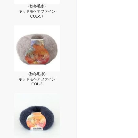
(秋冬毛糸)
キッドモヘアファイン
COL-57
(秋冬毛糸)
キッドモヘアファイン
COL-3