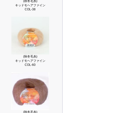
(秋冬毛糸)
キッドモヘアファイン
COL-38
(秋冬毛糸)
キッドモヘアファイン
COL-60
(秋冬毛糸)