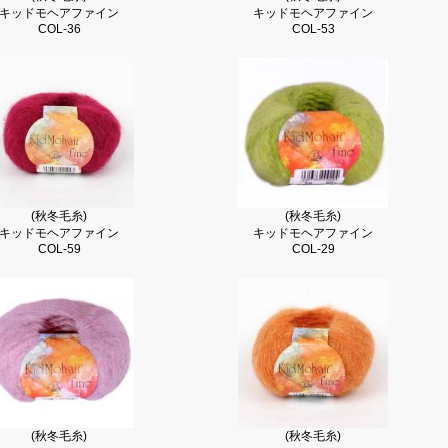
キッドモヘアファイン
キッドモヘアファイン
COL-36
COL-53
(秋冬毛糸)
(秋冬毛糸)
キッドモヘアファイン
キッドモヘアファイン
COL-59
COL-29
(秋冬毛糸)
(秋冬毛糸)