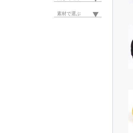
素材で選ぶ