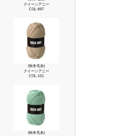
クイーンアニー
COL-897
(秋冬毛糸)
クイーンアニー
COL-101
(秋冬毛糸)