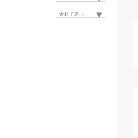
素材で選ぶ