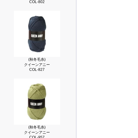
COL-802
(秋冬毛糸)
クイーンアニー
COL-827
(秋冬毛糸)
クイーンアニー
COL-957