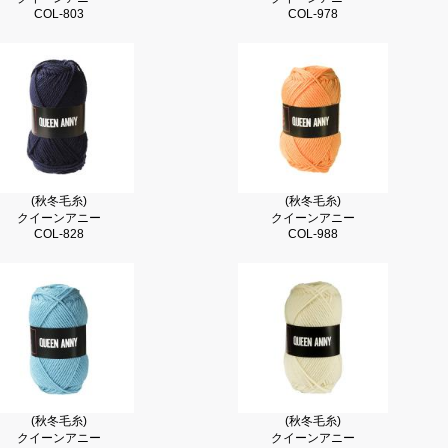
COL-803
COL-978
(秋冬毛糸)
(秋冬毛糸)
クイーンアニー
クイーンアニー
COL-828
COL-988
(秋冬毛糸)
(秋冬毛糸)
クイーンアニー
クイーンアニー