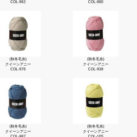
COL-962
COL-880
(秋冬毛糸)
(秋冬毛糸)
クイーンアニー
クイーンアニー
COL-976
COL-938
(秋冬毛糸)
(秋冬毛糸)
クイーンアニー
クイーンアニー
COL-987
COL-105