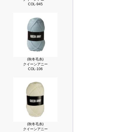
COL-945
(秋冬毛糸)
クイーンアニー
COL-106
(秋冬毛糸)
クイーンアニー