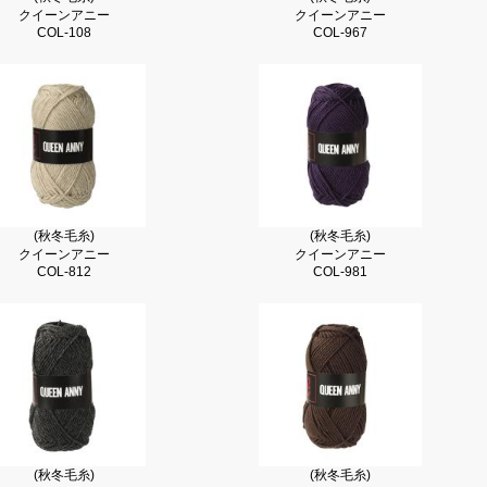
クイーンアニー
クイーンアニー
COL-108
COL-967
(秋冬毛糸)
(秋冬毛糸)
クイーンアニー
クイーンアニー
COL-812
COL-981
(秋冬毛糸)
(秋冬毛糸)