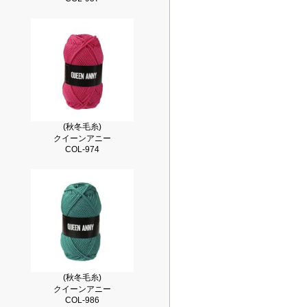
(秋冬毛糸)
クイーンアニー
COL-974
(秋冬毛糸)
クイーンアニー
COL-986