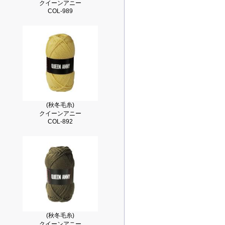
クイーンアニー
COL-989
(秋冬毛糸)
クイーンアニー
COL-892
(秋冬毛糸)
クイーンアニー