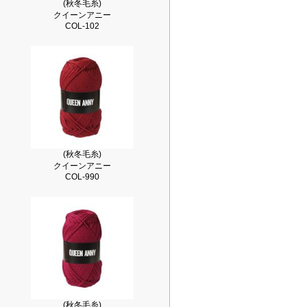
(秋冬毛糸)
クイーンアニー
COL-102
(秋冬毛糸)
クイーンアニー
COL-990
(秋冬毛糸)