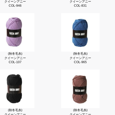
クイーンアニー
クイーンアニー
COL-946
COL-831
(秋冬毛糸)
(秋冬毛糸)
クイーンアニー
クイーンアニー
COL-107
COL-965
(秋冬毛糸)
(秋冬毛糸)
クイーンアニー
クイーンアニー