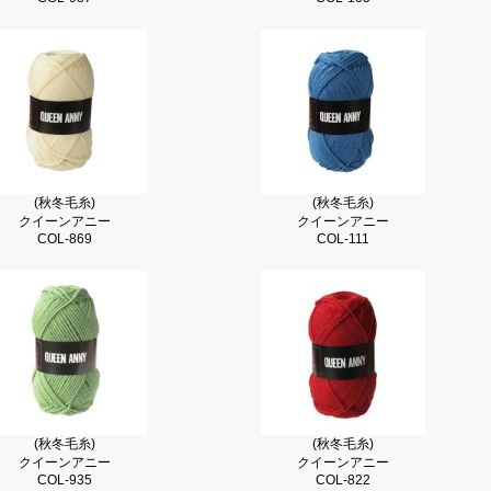
(秋冬毛糸)
(秋冬毛糸)
クイーンアニー
クイーンアニー
COL-869
COL-111
(秋冬毛糸)
(秋冬毛糸)
クイーンアニー
クイーンアニー
COL-935
COL-822