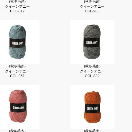
(秋冬毛糸)
(秋冬毛糸)
クイーンアニー
クイーンアニー
COL-817
COL-983
(秋冬毛糸)
(秋冬毛糸)
クイーンアニー
クイーンアニー
COL-951
COL-832
(秋冬毛糸)
(秋冬毛糸)