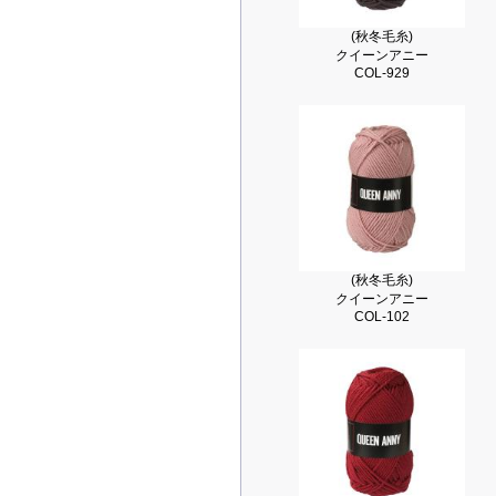
(秋冬毛糸)
クイーンアニー
COL-929
(秋冬毛糸)
クイーンアニー
COL-102