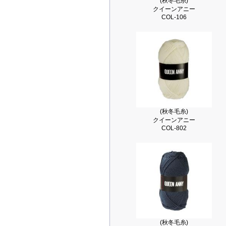
(秋冬毛糸)
クイーンアニー
COL-106
(秋冬毛糸)
クイーンアニー
COL-802
(秋冬毛糸)