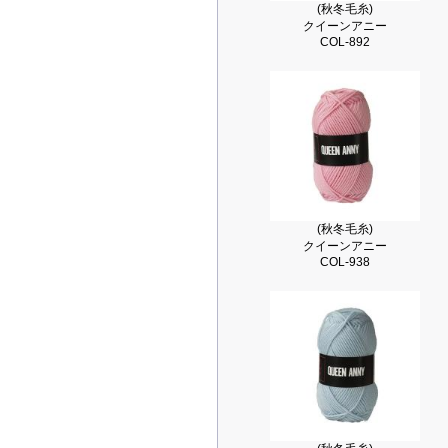
(秋冬毛糸)
クイーンアニー
COL-892
(秋冬毛糸)
クイーンアニー
COL-938