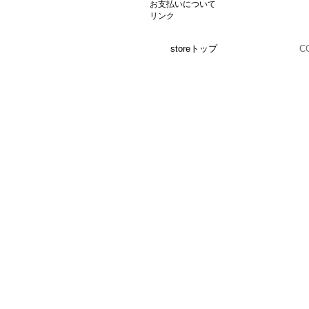
お支払いについて
リンク
storeトップ
C