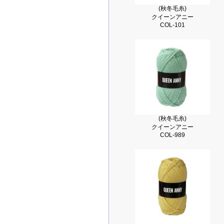
(秋冬毛糸)
クイーンアニー
COL-101
(秋冬毛糸)
クイーンアニー
COL-989