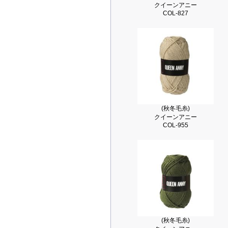
クイーンアニー
COL-827
(秋冬毛糸)
クイーンアニー
COL-955
(秋冬毛糸)