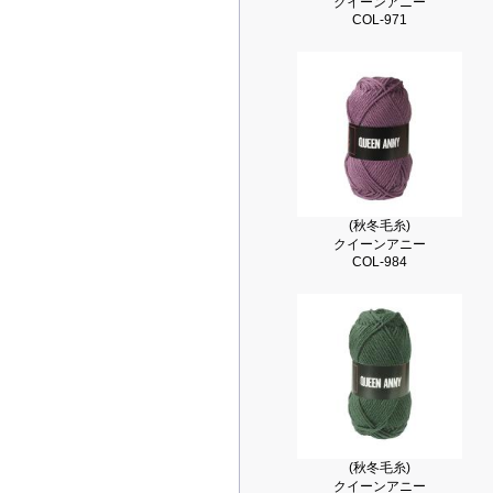
クイーンアニー
COL-971
(秋冬毛糸)
クイーンアニー
COL-984
(秋冬毛糸)
クイーンアニー