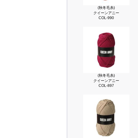
(秋冬毛糸)
クイーンアニー
COL-990
(秋冬毛糸)
クイーンアニー
COL-897