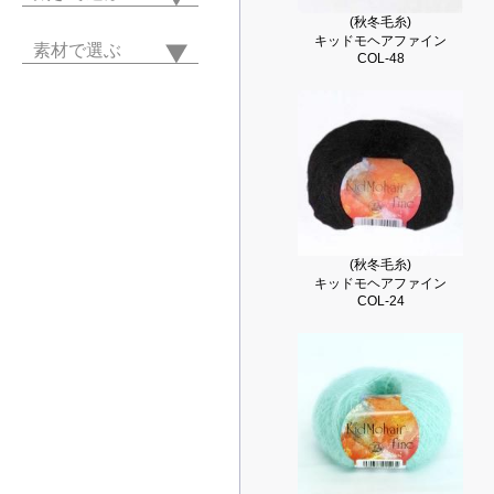
(秋冬毛糸)
キッドモヘアファイン
素材で選ぶ
COL-48
(秋冬毛糸)
キッドモヘアファイン
COL-24