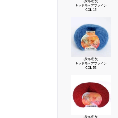
(秋冬毛糸)
キッドモヘアファイン
COL-15
(秋冬毛糸)
キッドモヘアファイン
COL-53
(秋冬毛糸)