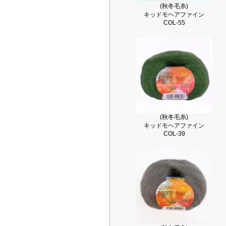
(秋冬毛糸)
キッドモヘアファイン
COL-55
(秋冬毛糸)
キッドモヘアファイン
COL-39