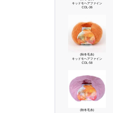
キッドモヘアファイン
COL-36
(秋冬毛糸)
キッドモヘアファイン
COL-58
(秋冬毛糸)