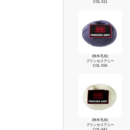
COL-511
(秋冬毛糸)
プリンセスアニー
COL-556
(秋冬毛糸)
プリンセスアニー
COL-547