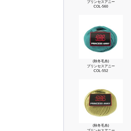
プリンセスアニー
COL-560
(秋冬毛糸)
プリンセスアニー
COL-552
(秋冬毛糸)
プリンセスアニー