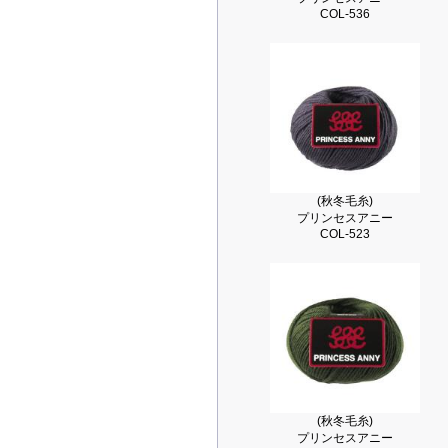
COL-536
(秋冬毛糸)
プリンセスアニー
COL-523
(秋冬毛糸)
プリンセスアニー