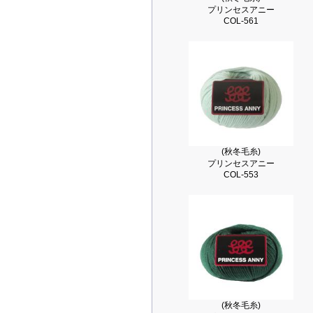
プリンセスアニー
COL-561
(秋冬毛糸)
プリンセスアニー
COL-553
(秋冬毛糸)