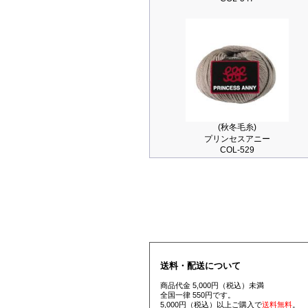
(秋冬毛糸)
プリンセスアニー
COL-529
送料・配送について
商品代金 5,000円（税込）未満
全国一律 550円です。
5,000円（税込）以上ご購入で
送料無料
。