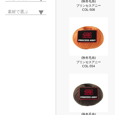
(秋冬毛糸)
プリンセスアニー
COL-508
素材で選ぶ
(秋冬毛糸)
プリンセスアニー
COL-554
(秋冬毛糸)