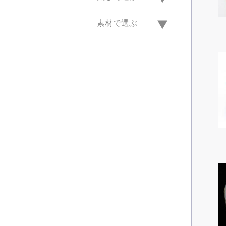
素材で選ぶ