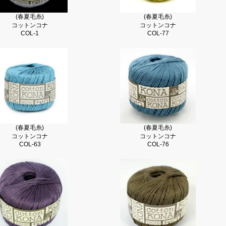
(春夏毛糸)
(春夏毛糸)
コットンコナ
コットンコナ
COL-1
COL-77
(春夏毛糸)
(春夏毛糸)
コットンコナ
コットンコナ
COL-63
COL-76