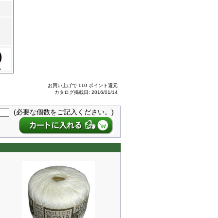
お買い上げで 110 ポイント還元
カタログ掲載日: 2016/01/14
(必要な個数をご記入ください。)