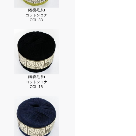
(春夏毛糸)
コットンコナ
COL-33
(春夏毛糸)
コットンコナ
COL-18