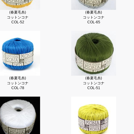
(春夏毛糸)
(春夏毛糸)
コットンコナ
コットンコナ
COL-52
COL-65
(春夏毛糸)
(春夏毛糸)
コットンコナ
コットンコナ
COL-78
COL-51