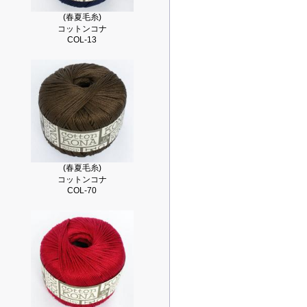
(春夏毛糸)
コットンコナ
COL-13
(春夏毛糸)
コットンコナ
COL-70