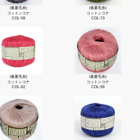
(春夏毛糸)
(春夏毛糸)
コットンコナ
コットンコナ
COL-58
COL-73
(春夏毛糸)
(春夏毛糸)
コットンコナ
コットンコナ
COL-82
COL-56