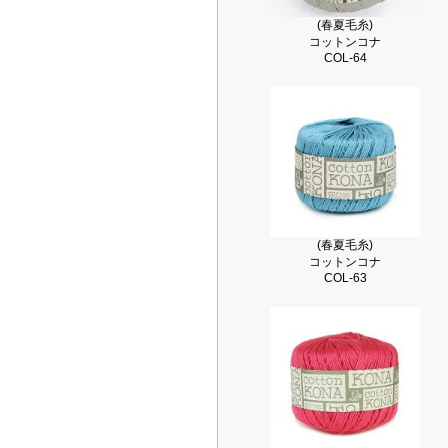
(春夏毛糸)
コットンコナ
COL-64
(春夏毛糸)
コットンコナ
COL-63