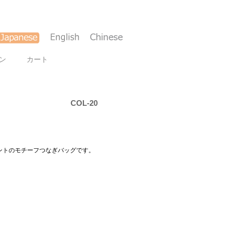
ン
カート
COL-20
ントのモチーフつなぎバッグです。