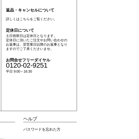
返品・キャンセルについて
詳しくは
こちら
をご覧ください。
定休日について
土日祝祭日は定休日となります。
定休日に頂いたご注文やお問い合わせの
お返事は、翌営業日以降のお返事となり
ますのでご了承くださいませ。
お問合せフリーダイヤル
0120-02-9251
平日 9:00～16:30
ヘルプ
パスワードを忘れた方