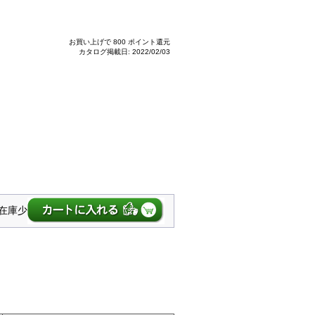
お買い上げで 800 ポイント還元
カタログ掲載日: 2022/02/03
在庫少