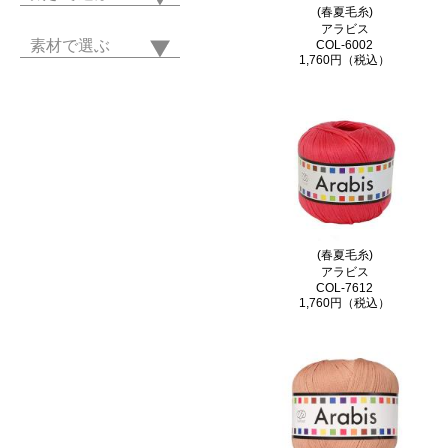
(春夏毛糸)
アラビス
素材で選ぶ
COL-6002
1,760円（税込）
(春夏毛糸)
アラビス
COL-7612
1,760円（税込）