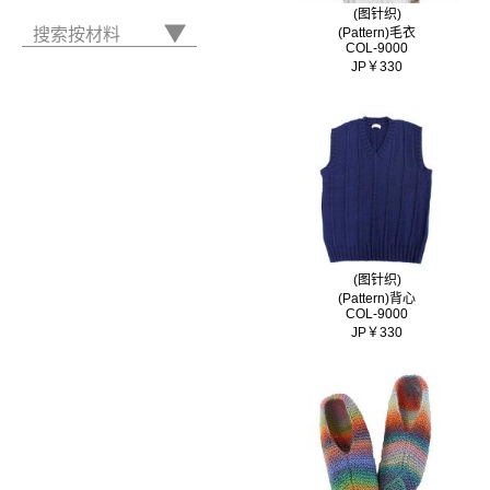
(图针织)
搜索按材料
(Pattern)毛衣
COL-9000
JP￥330
(图针织)
(Pattern)背心
COL-9000
JP￥330