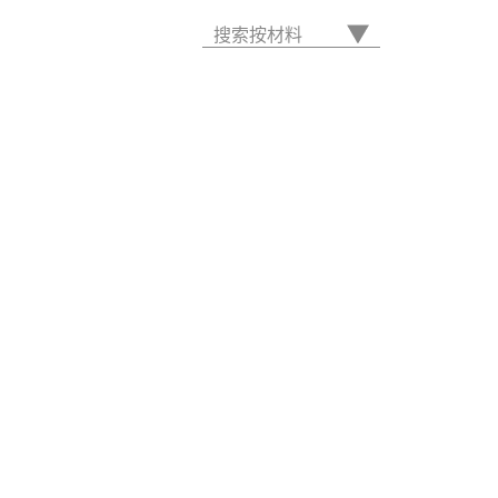
搜索按材料