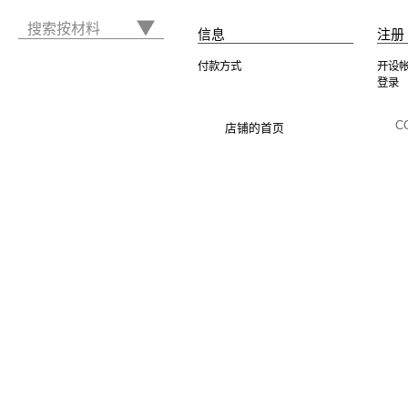
搜索按材料
信息
注册 
付款方式
开设
登录
C
店铺的首页