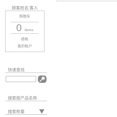
顾客姓名:客人
购物车
0
items
结帐
我的帐户
快速查找
搜索按产品名称
搜索称重