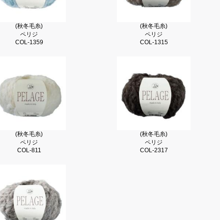
(秋冬毛糸)
(秋冬毛糸)
ペリジ
ペリジ
COL-1359
COL-1315
(秋冬毛糸)
(秋冬毛糸)
ペリジ
ペリジ
COL-811
COL-2317