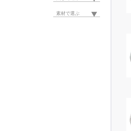
素材で選ぶ