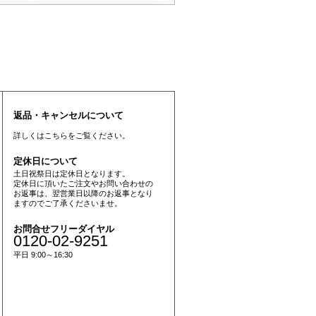
返品・キャンセルについて
詳しくは
こちら
をご覧ください。
定休日について
土日祝祭日は定休日となります。
定休日に頂いたご注文やお問い合わせの
お返事は、翌営業日以降のお返事となり
ますのでご了承くださいませ。
お問合せフリーダイヤル
0120-02-9251
平日 9:00～16:30